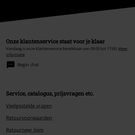
Onze klantenservice staat voor je klaar
Vandaag is onze klantenservice bereikbaar van 09:00 tot 17:00.
Meer
informatie
Begin chat
Service, catalogus, prijsvragen etc.
Veelgestelde vragen
Retourvoorwaarden
Retourneer item