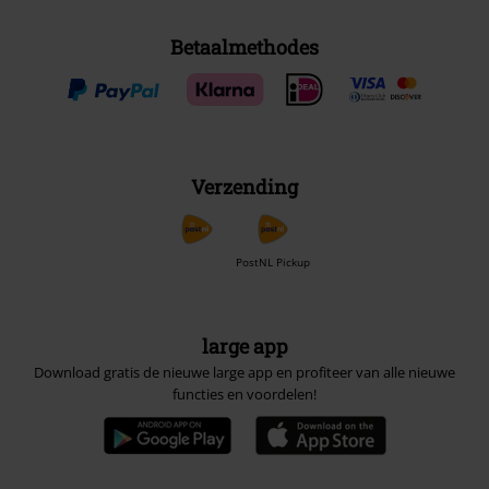
Betaalmethodes
Verzending
PostNL Pickup
large app
Download gratis de nieuwe large app en profiteer van alle nieuwe
functies en voordelen!