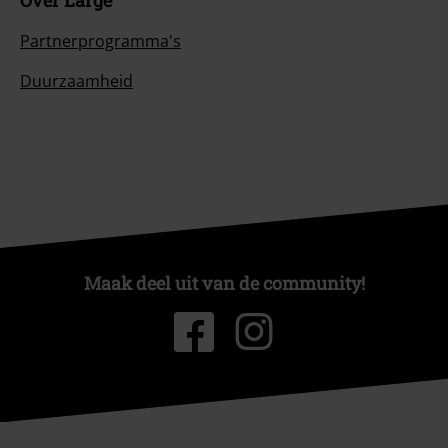
Over Large
Partnerprogramma's
Duurzaamheid
Maak deel uit van de community!