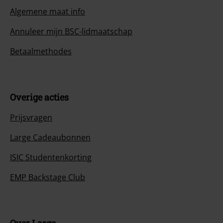
Algemene maat info
Annuleer mijn BSC-lidmaatschap
Betaalmethodes
Overige acties
Prijsvragen
Large Cadeaubonnen
ISIC Studentenkorting
EMP Backstage Club