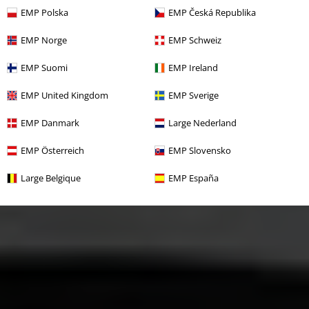
EMP Polska
EMP Česká Republika
EMP Norge
EMP Schweiz
EMP Suomi
EMP Ireland
EMP United Kingdom
EMP Sverige
EMP Danmark
Large Nederland
EMP Österreich
EMP Slovensko
Large Belgique
EMP España