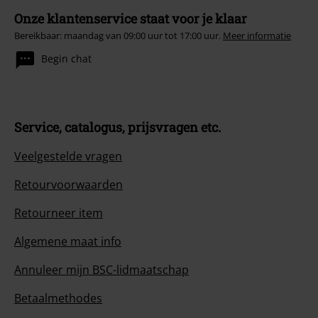
Onze klantenservice staat voor je klaar
Bereikbaar: maandag van 09:00 uur tot 17:00 uur.
Meer informatie
Begin chat
Service, catalogus, prijsvragen etc.
Veelgestelde vragen
Retourvoorwaarden
Retourneer item
Algemene maat info
Annuleer mijn BSC-lidmaatschap
Betaalmethodes