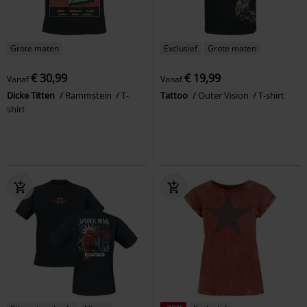
Grote maten
Exclusief
Grote maten
€ 30,99
€ 19,99
Vanaf
Vanaf
Dicke Titten
Rammstein
T-
Tattoo
Outer Vision
T-shirt
shirt