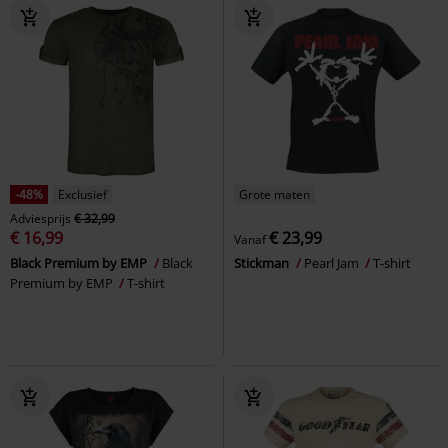
-48%
Exclusief
Grote maten
Adviesprijs
€ 32,99
€ 16,99
€ 23,99
Vanaf
Black Premium by EMP
Black
Stickman
Pearl Jam
T-shirt
Premium by EMP
T-shirt