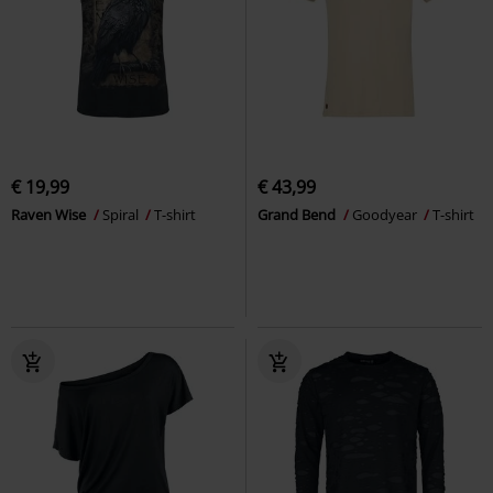
€ 19,99
€ 43,99
Raven Wise
Spiral
T-shirt
Grand Bend
Goodyear
T-shirt