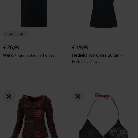
Grote maten
€ 26,99
€ 19,99
Werk
Rammstein
T-shirt
Hetfield Iron Cross Guitar
Metallica
Top