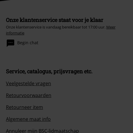
Onze klantenservice staat voor je klaar
Onze klantenservice is vandaag bereikbaar tot 17:00 uur.
Meer
informatie
Begin chat
Service, catalogus, prijsvragen etc.
Veelgestelde vragen
Retourvoorwaarden
Retourneer item
Algemene maat info
Annuleer mijn BSC-lidmaatschap