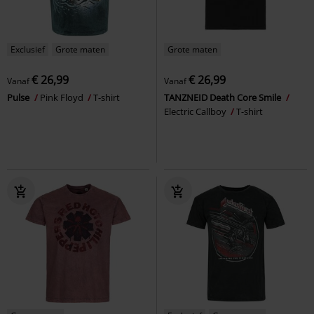
Exclusief
Grote maten
Grote maten
€ 26,99
€ 26,99
Vanaf
Vanaf
Pulse
Pink Floyd
T-shirt
TANZNEID Death Core Smile
Electric Callboy
T-shirt