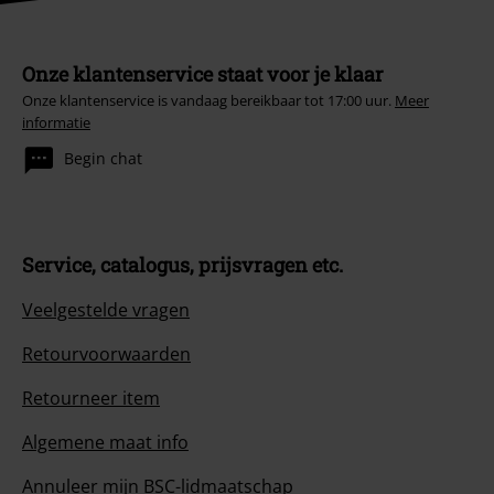
Onze klantenservice staat voor je klaar
Onze klantenservice is vandaag bereikbaar tot 17:00 uur.
Meer
informatie
Begin chat
Service, catalogus, prijsvragen etc.
Veelgestelde vragen
Retourvoorwaarden
Retourneer item
Algemene maat info
Annuleer mijn BSC-lidmaatschap