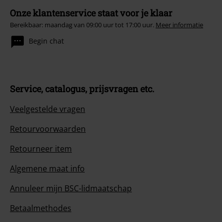
Onze klantenservice staat voor je klaar
Bereikbaar: maandag van 09:00 uur tot 17:00 uur.
Meer informatie
Begin chat
Service, catalogus, prijsvragen etc.
Veelgestelde vragen
Retourvoorwaarden
Retourneer item
Algemene maat info
Annuleer mijn BSC-lidmaatschap
Betaalmethodes