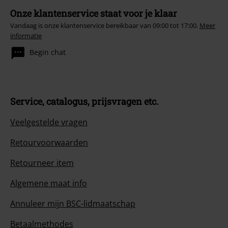
Onze klantenservice staat voor je klaar
Vandaag is onze klantenservice bereikbaar van 09:00 tot 17:00.
Meer
informatie
Begin chat
Service, catalogus, prijsvragen etc.
Veelgestelde vragen
Retourvoorwaarden
Retourneer item
Algemene maat info
Annuleer mijn BSC-lidmaatschap
Betaalmethodes