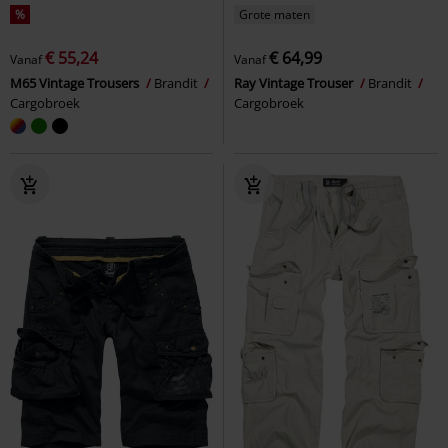
%
Grote maten
€ 55,24
€ 64,99
Vanaf
Vanaf
M65 Vintage Trousers
Brandit
Ray Vintage Trouser
Brandit
Cargobroek
Cargobroek