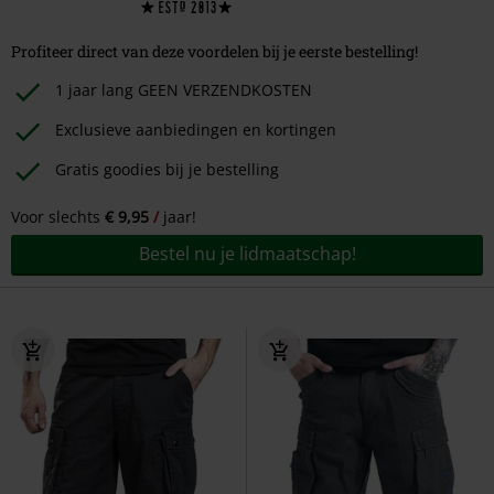
Profiteer direct van deze voordelen bij je eerste bestelling!
1 jaar lang GEEN VERZENDKOSTEN
Exclusieve aanbiedingen en kortingen
Gratis goodies bij je bestelling
Voor slechts
€ 9,95
jaar!
Bestel nu je lidmaatschap!