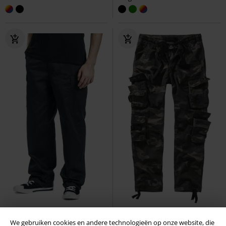
Grote maten
We gebruiken cookies en andere technologieën op onze website, die