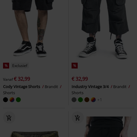
%
Exclusief
%
€ 32,99
€ 32,99
Vanaf
Cody Vintage Shorts
Brandit
Industry Vintage 3/4
Brandit
Shorts
Shorts
+1