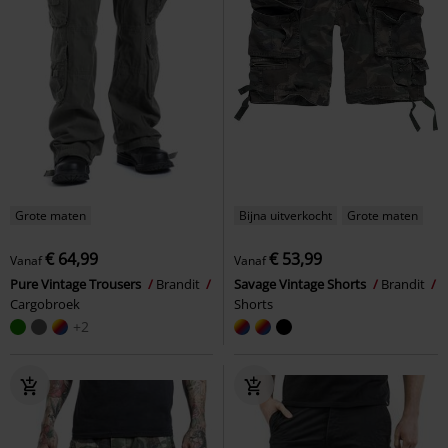
Grote maten
Bijna uitverkocht
Grote maten
€ 64,99
€ 53,99
Vanaf
Vanaf
Pure Vintage Trousers
Brandit
Savage Vintage Shorts
Brandit
Cargobroek
Shorts
+2