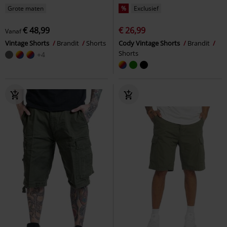
Grote maten
%
Exclusief
€ 48,99
€ 26,99
Vanaf
Vintage Shorts
Brandit
Shorts
Cody Vintage Shorts
Brandit
Shorts
+4