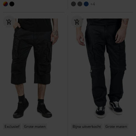
+4
Exclusief
Grote maten
Bijna uitverkocht
Grote maten