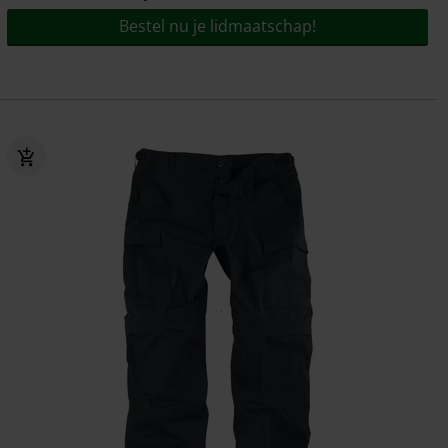
Bestel nu je lidmaatschap!