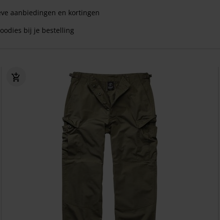
eve aanbiedingen en kortingen
oodies bij je bestelling