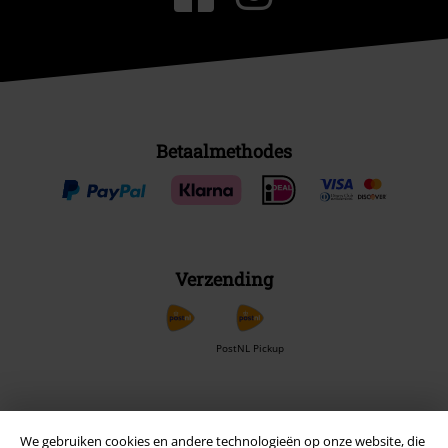
Betaalmethodes
Verzending
PostNL Pickup
large app
We gebruiken cookies en andere technologieën op onze website, die