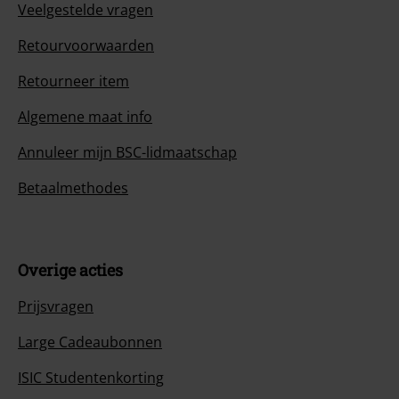
Veelgestelde vragen
Retourvoorwaarden
Retourneer item
Algemene maat info
Annuleer mijn BSC-lidmaatschap
Betaalmethodes
Overige acties
Prijsvragen
Large Cadeaubonnen
ISIC Studentenkorting