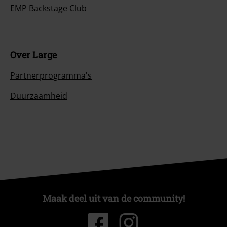
EMP Backstage Club
Over Large
Partnerprogramma's
Duurzaamheid
Maak deel uit van de community!