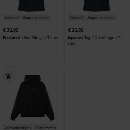
Exclusief
Vooruitbestellen
Exclusief
Vooruitbestellen
€ 26,99
€ 26,99
Fractured
Our Mirage
T-shirt
Japanese Tag
Our Mirage
T-
shirt
Vooruitbestellen
Grote maten