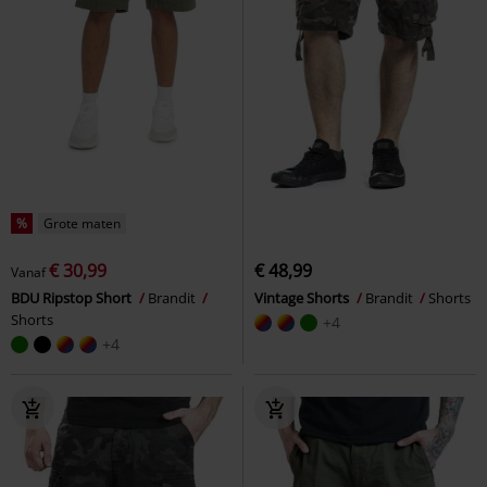
%
Grote maten
€ 30,99
€ 48,99
Vanaf
BDU Ripstop Short
Brandit
Vintage Shorts
Brandit
Shorts
Shorts
+4
+4