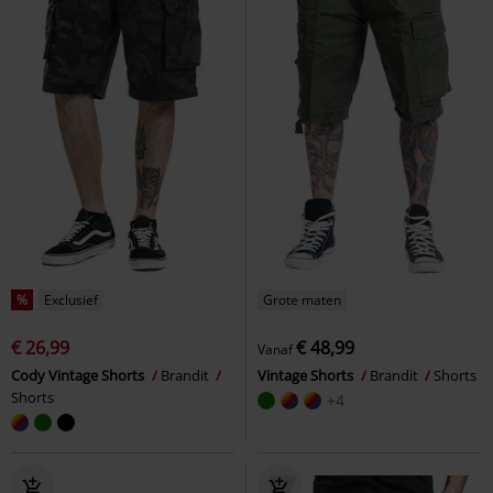
%
Exclusief
Grote maten
€ 26,99
€ 48,99
Vanaf
Cody Vintage Shorts
Brandit
Vintage Shorts
Brandit
Shorts
Shorts
+4