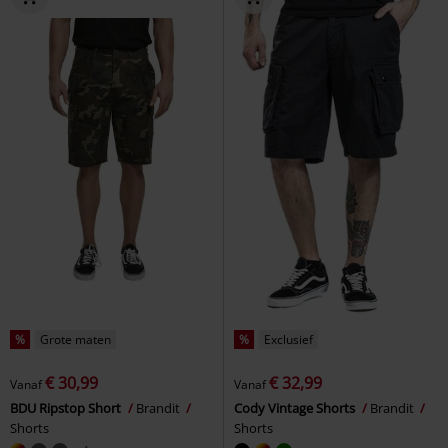
%
Grote maten
%
Exclusief
€ 30,99
€ 32,99
Vanaf
Vanaf
BDU Ripstop Short
Brandit
Cody Vintage Shorts
Brandit
Shorts
Shorts