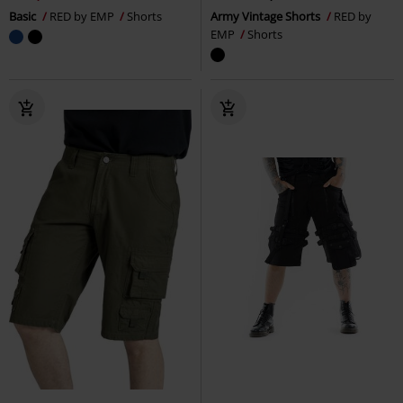
Basic
RED by EMP
Shorts
Army Vintage Shorts
RED by
EMP
Shorts