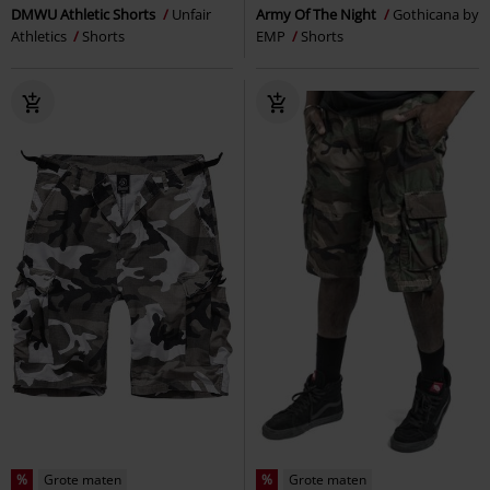
DMWU Athletic Shorts
Unfair
Army Of The Night
Gothicana by
Athletics
Shorts
EMP
Shorts
%
Grote maten
%
Grote maten