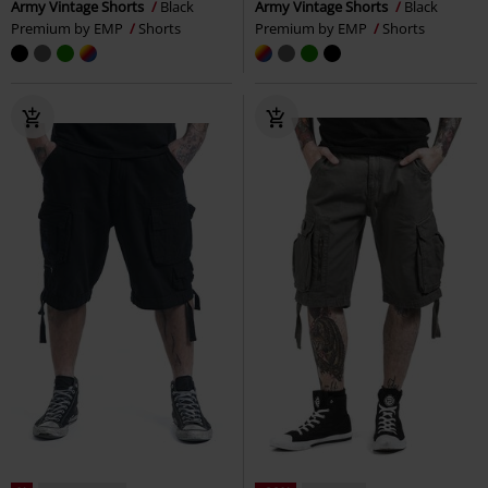
Army Vintage Shorts
Black
Army Vintage Shorts
Black
Premium by EMP
Shorts
Premium by EMP
Shorts