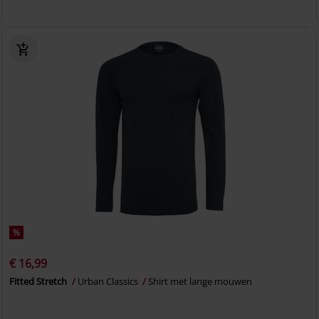
%
€ 16,99
Fitted Stretch
Urban Classics
Shirt met lange mouwen