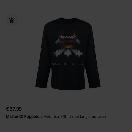
€ 37,99
Master Of Puppets
Metallica
Shirt met lange mouwen