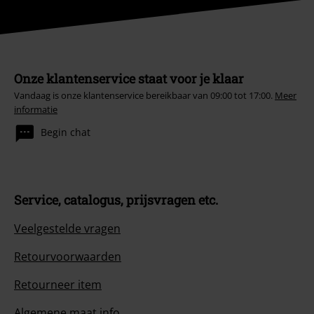
Onze klantenservice staat voor je klaar
Vandaag is onze klantenservice bereikbaar van 09:00 tot 17:00.
Meer
informatie
Begin chat
Service, catalogus, prijsvragen etc.
Veelgestelde vragen
Retourvoorwaarden
Retourneer item
Algemene maat info