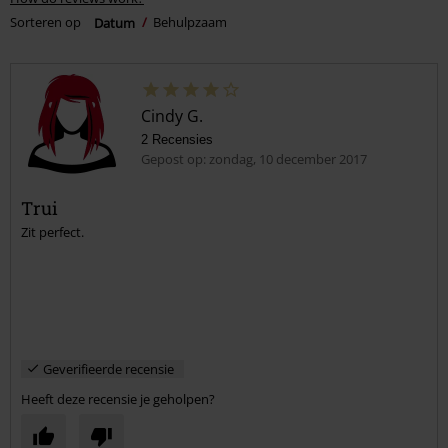
Sorteren op
Datum
Behulpzaam
Cindy G.
2 Recensies
Gepost op: zondag, 10 december 2017
Trui
Zit perfect.
Geverifieerde recensie
Heeft deze recensie je geholpen?