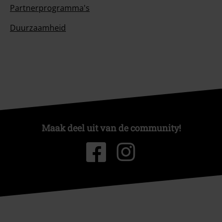
Partnerprogramma's
Duurzaamheid
Maak deel uit van de community!