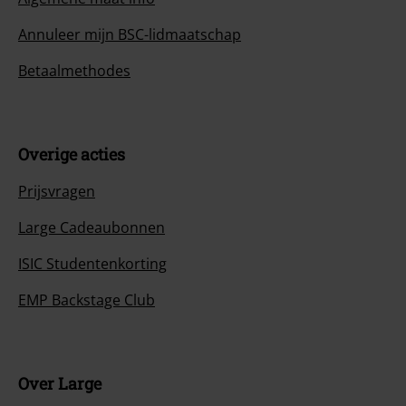
Annuleer mijn BSC-lidmaatschap
Betaalmethodes
Overige acties
Prijsvragen
Large Cadeaubonnen
ISIC Studentenkorting
EMP Backstage Club
Over Large