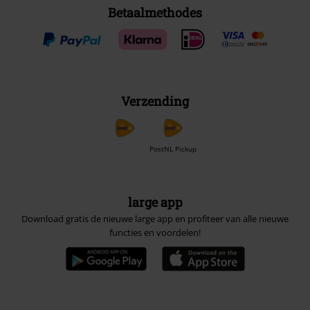
Betaalmethodes
Verzending
PostNL Pickup
large app
Download gratis de nieuwe large app en profiteer van alle nieuwe
functies en voordelen!