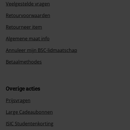
Veelgestelde vragen
Retourvoorwaarden
Retourneer item
Algemene maat info
Annuleer mijn BSC-lidmaatschap
Betaalmethodes
Overige acties
Prijsvragen
Large Cadeaubonnen
ISIC Studentenkorting