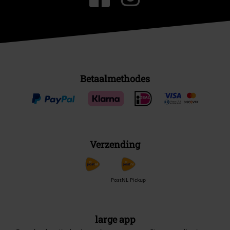
Betaalmethodes
Verzending
PostNL Pickup
large app