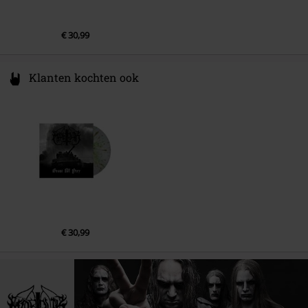
€ 30,99
Klanten kochten ook
€ 30,99