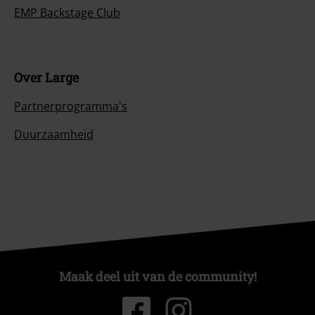
EMP Backstage Club
Over Large
Partnerprogramma's
Duurzaamheid
Maak deel uit van de community!