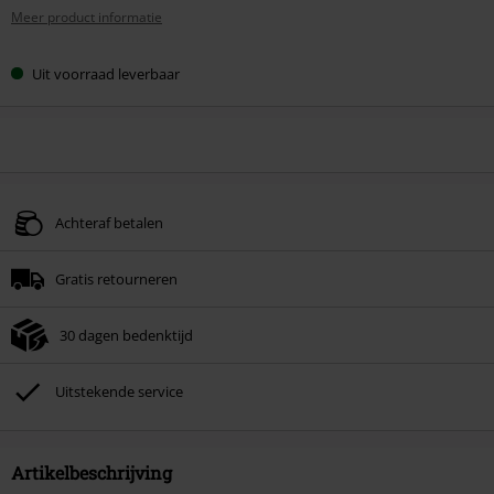
Meer product informatie
Uit voorraad leverbaar
Achteraf betalen
Gratis retourneren
30 dagen bedenktijd
Uitstekende service
Artikelbeschrijving