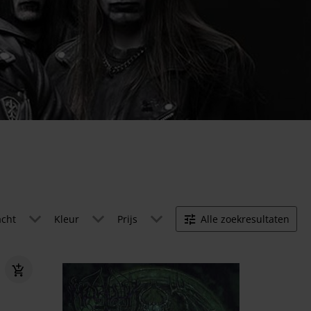
acht
Kleur
Prijs
Alle zoekresultaten