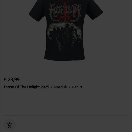
€ 23,99
those Of The Unlight 2025
Marduk
T-shirt