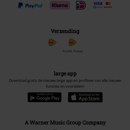
Verzending
PostNL Pickup
large app
Download gratis de nieuwe large app en profiteer van alle nieuwe
functies en voordelen!
A Warner Music Group Company