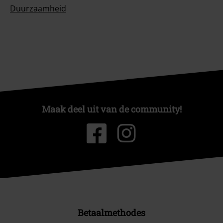
Duurzaamheid
Maak deel uit van de community!
Betaalmethodes