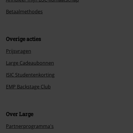
Betaalmethodes
Overige acties
Prijsvragen
Large Cadeaubonnen
ISIC Studentenkorting
EMP Backstage Club
Over Large
Partnerprogramma's