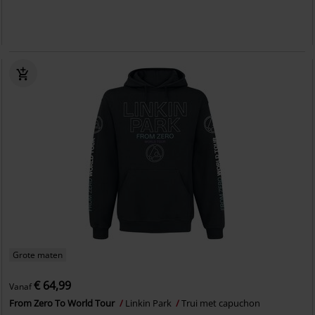
Grote maten
€ 64,99
Vanaf
From Zero To World Tour
Linkin Park
Trui met capuchon