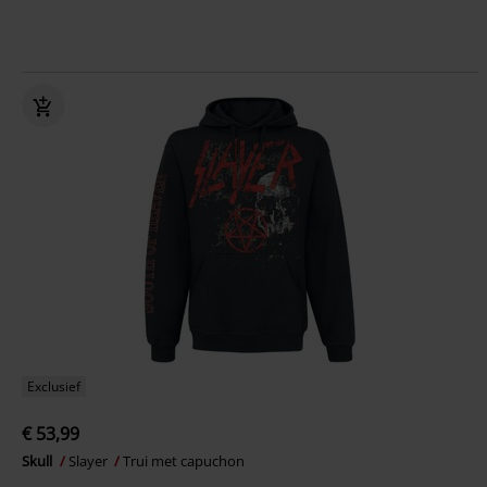
Exclusief
€ 53,99
Skull
Slayer
Trui met capuchon