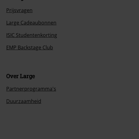
Prijsvragen
Large Cadeaubonnen
ISIC Studentenkorting
EMP Backstage Club
Over Large
Partnerprogramma's
Duurzaamheid