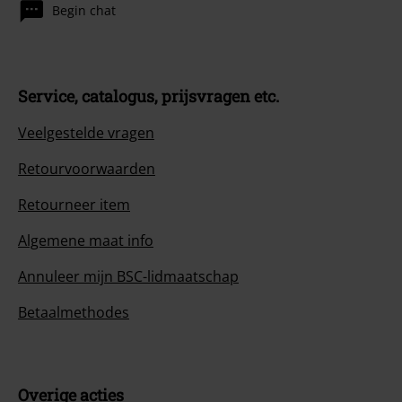
Begin chat
Service, catalogus, prijsvragen etc.
Veelgestelde vragen
Retourvoorwaarden
Retourneer item
Algemene maat info
Annuleer mijn BSC-lidmaatschap
Betaalmethodes
Overige acties