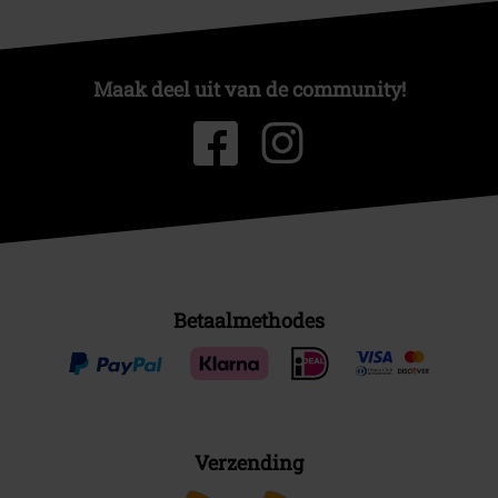
Maak deel uit van de community!
Betaalmethodes
Verzending