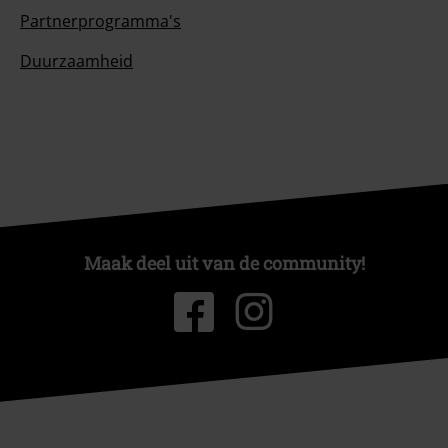
Partnerprogramma's
Duurzaamheid
Maak deel uit van de community!