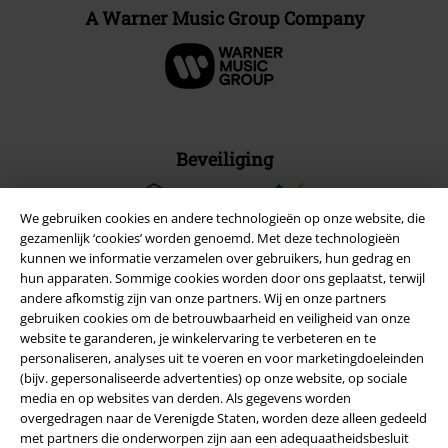
A Warner Music Group Company
Beveiliging
We gebruiken cookies en andere technologieën op onze website, die
gezamenlijk ‘cookies’ worden genoemd. Met deze technologieën
kunnen we informatie verzamelen over gebruikers, hun gedrag en
hun apparaten. Sommige cookies worden door ons geplaatst, terwijl
andere afkomstig zijn van onze partners. Wij en onze partners
gebruiken cookies om de betrouwbaarheid en veiligheid van onze
website te garanderen, je winkelervaring te verbeteren en te
personaliseren, analyses uit te voeren en voor marketingdoeleinden
(bijv. gepersonaliseerde advertenties) op onze website, op sociale
media en op websites van derden. Als gegevens worden
overgedragen naar de Verenigde Staten, worden deze alleen gedeeld
met partners die onderworpen zijn aan een adequaatheidsbesluit