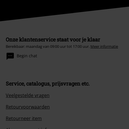
Onze klantenservice staat voor je klaar
Bereikbaar: maandag van 09:00 uur tot 17:00 uur.
Meer informatie
Begin chat
Service, catalogus, prijsvragen etc.
Veelgestelde vragen
Retourvoorwaarden
Retourneer item