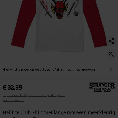
Hier vind je meer uit de categorie "Shirt met lange mouwen"
€ 32,99
Prijzen incl. BTW, exclusief verpakkings- en
verzendkosten
Hellfire Club Shirt met lange mouwen meerkleurig