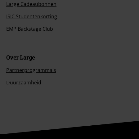
Large Cadeaubonnen
ISIC Studentenkorting
EMP Backstage Club
Over Large
Partnerprogramma's
Duurzaamheid