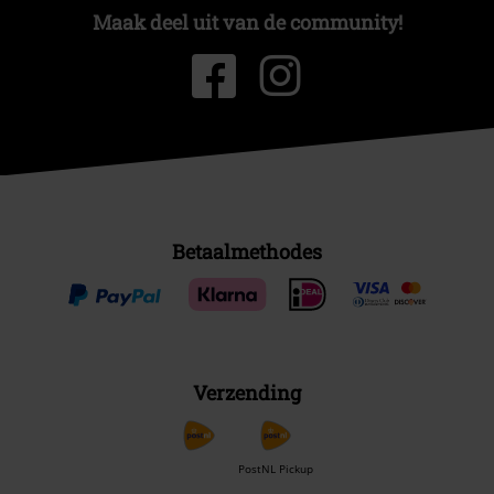
Maak deel uit van de community!
Betaalmethodes
Verzending
PostNL Pickup