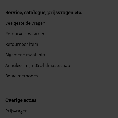
Service, catalogus, prijsvragen etc.
Veelgestelde vragen
Retourvoorwaarden
Retourneer item
Algemene maat info
Annuleer mijn BSC-lidmaatschap
Betaalmethodes
Overige acties
Prijsvragen