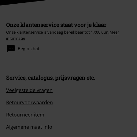
Onze klantenservice staat voor je klaar
Onze klantenservice is vandaag bereikbaar tot 17:00 uur.
Meer
informatie
Begin chat
Service, catalogus, prijsvragen etc.
Veelgestelde vragen
Retourvoorwaarden
Retourneer item
Algemene maat info