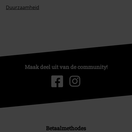
Duurzaamheid
Maak deel uit van de community!
Betaalmethodes