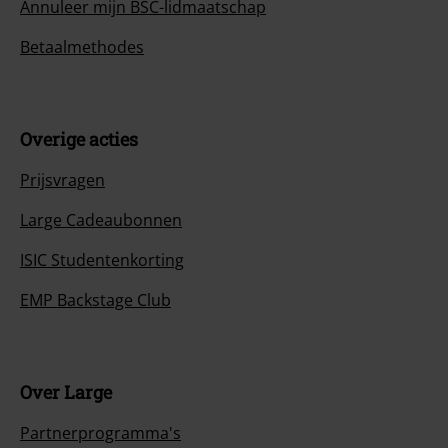
Annuleer mijn BSC-lidmaatschap
Betaalmethodes
Overige acties
Prijsvragen
Large Cadeaubonnen
ISIC Studentenkorting
EMP Backstage Club
Over Large
Partnerprogramma's