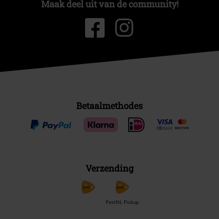
Maak deel uit van de community!
Betaalmethodes
Verzending
PostNL Pickup