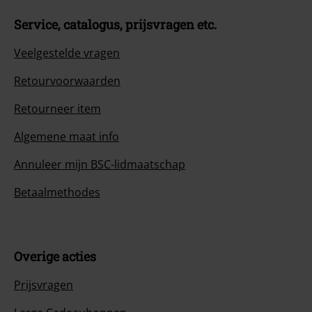
Service, catalogus, prijsvragen etc.
Veelgestelde vragen
Retourvoorwaarden
Retourneer item
Algemene maat info
Annuleer mijn BSC-lidmaatschap
Betaalmethodes
Overige acties
Prijsvragen