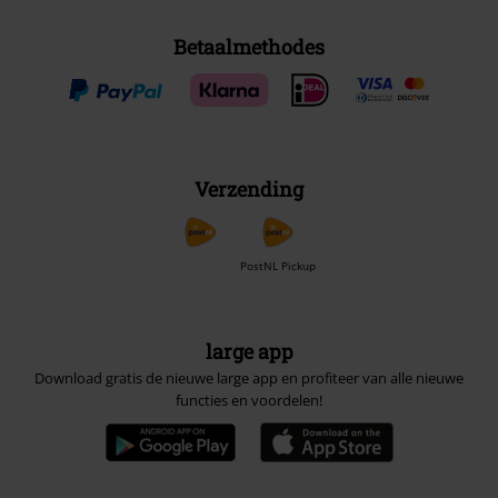
Betaalmethodes
Verzending
PostNL Pickup
large app
Download gratis de nieuwe large app en profiteer van alle nieuwe
functies en voordelen!