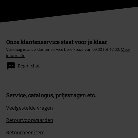
Onze klantenservice staat voor je klaar
Vandaag is onze klantenservice bereikbaar van 09:00 tot 17:00.
Meer
informatie
Begin chat
Service, catalogus, prijsvragen etc.
Veelgestelde vragen
Retourvoorwaarden
Retourneer item