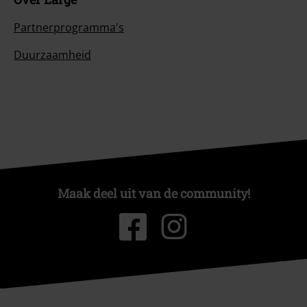
Partnerprogramma's
Duurzaamheid
Maak deel uit van de community!