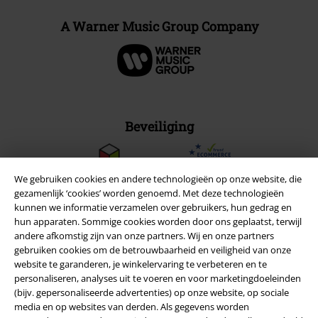
A Warner Music Group Company
Beveiliging
We gebruiken cookies en andere technologieën op onze website, die
gezamenlijk ‘cookies’ worden genoemd. Met deze technologieën
kunnen we informatie verzamelen over gebruikers, hun gedrag en
hun apparaten. Sommige cookies worden door ons geplaatst, terwijl
andere afkomstig zijn van onze partners. Wij en onze partners
gebruiken cookies om de betrouwbaarheid en veiligheid van onze
website te garanderen, je winkelervaring te verbeteren en te
personaliseren, analyses uit te voeren en voor marketingdoeleinden
(bijv. gepersonaliseerde advertenties) op onze website, op sociale
media en op websites van derden. Als gegevens worden