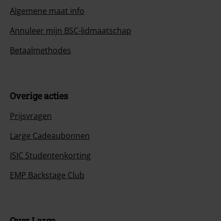
Algemene maat info
Annuleer mijn BSC-lidmaatschap
Betaalmethodes
Overige acties
Prijsvragen
Large Cadeaubonnen
ISIC Studentenkorting
EMP Backstage Club
Over Large