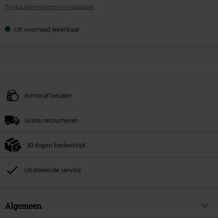
Productafmetingen en maattabel
Uit voorraad leverbaar
Achteraf betalen
Gratis retourneren
30 dagen bedenktijd
Uitstekende service
Algemeen