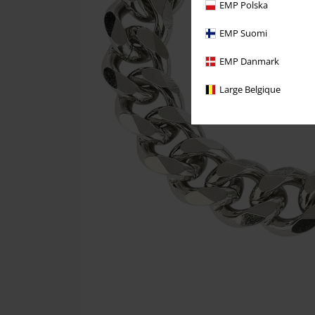
EMP Polska
EMP Suomi
EMP Danmark
Large Belgique