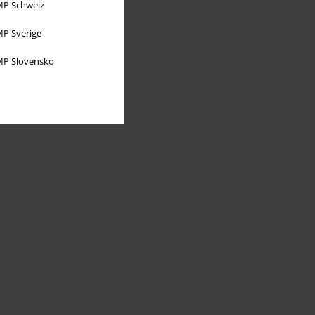
P Schweiz
P Sverige
P Slovensko