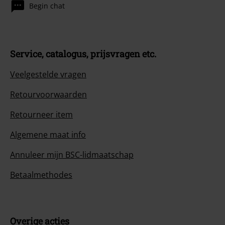
Begin chat
Service, catalogus, prijsvragen etc.
Veelgestelde vragen
Retourvoorwaarden
Retourneer item
Algemene maat info
Annuleer mijn BSC-lidmaatschap
Betaalmethodes
Overige acties