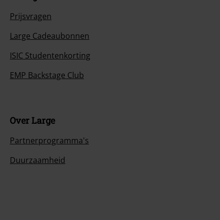
Prijsvragen
Large Cadeaubonnen
ISIC Studentenkorting
EMP Backstage Club
Over Large
Partnerprogramma's
Duurzaamheid