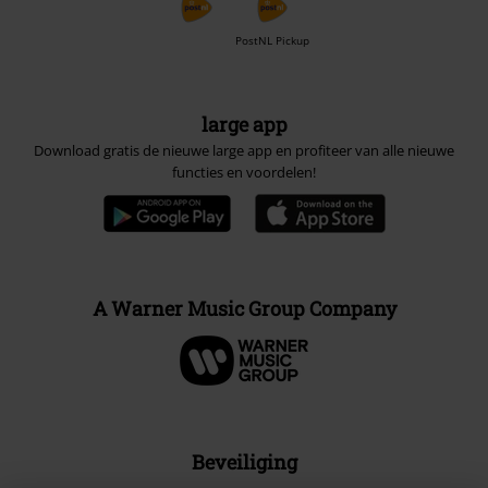
PostNL Pickup
large app
Download gratis de nieuwe large app en profiteer van alle nieuwe
functies en voordelen!
A Warner Music Group Company
Beveiliging