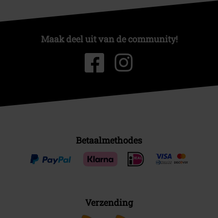
Maak deel uit van de community!
Betaalmethodes
Verzending