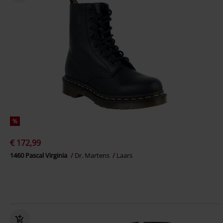
%
€ 172,99
1460 Pascal Virginia
Dr. Martens
Laars