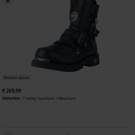
Metalen details
€ 269,99
Distortion
Harley Davidson
Bikerlaars