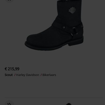
€ 215,99
Scout
Harley Davidson
Bikerlaars