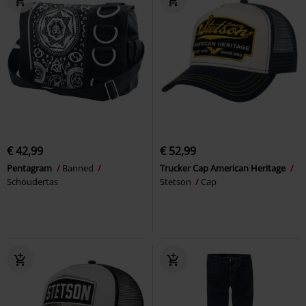
€ 42,99
€ 52,99
Pentagram
Banned
Trucker Cap American Heritage
Schoudertas
Stetson
Cap