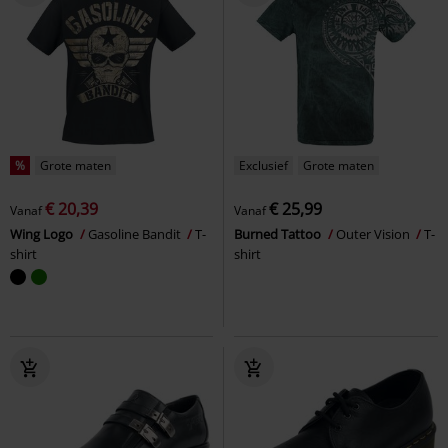
%
Grote maten
Exclusief
Grote maten
€ 20,39
€ 25,99
Vanaf
Vanaf
Wing Logo
Gasoline Bandit
T-
Burned Tattoo
Outer Vision
T-
shirt
shirt