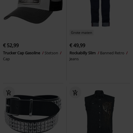
Grote maten
€ 52,99
€ 49,99
Trucker Cap Gasoline
Stetson
Rockabilly Slim
Banned Retro
Cap
Jeans