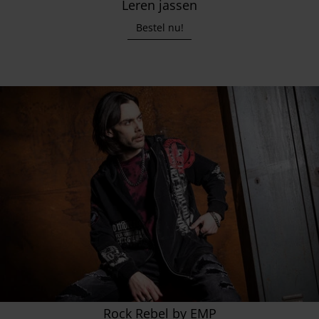
Leren jassen
Bestel nu!
Rock Rebel by EMP