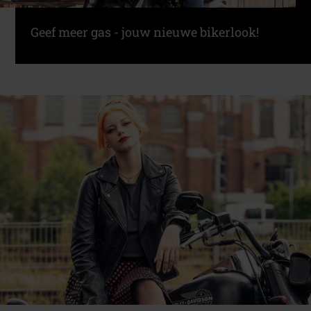
Geef meer gas - jouw nieuwe bikerlook!