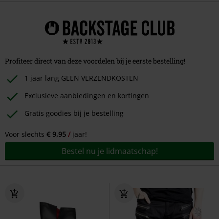
Profiteer direct van deze voordelen bij je eerste bestelling!
1 jaar lang GEEN VERZENDKOSTEN
Exclusieve aanbiedingen en kortingen
Gratis goodies bij je bestelling
Voor slechts
€ 9,95
jaar!
Bestel nu je lidmaatschap!