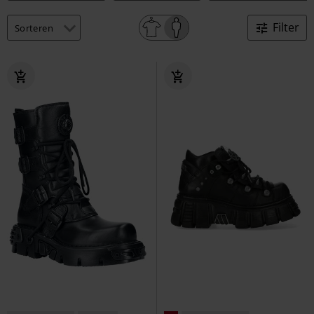
Filter