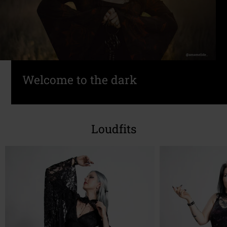
Welcome to the dark
Loudfits