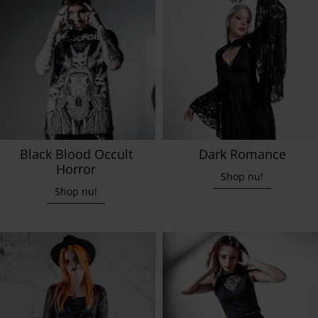
Black Blood Occult
Dark Romance
Horror
Shop nu!
Shop nu!