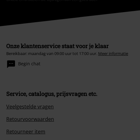
Onze klantenservice staat voor je klaar
Bereikbaar: maandag van 09:00 uur tot 17:00 uur.
Meer informatie
Begin chat
Service, catalogus, prijsvragen etc.
Veelgestelde vragen
Retourvoorwaarden
Retourneer item