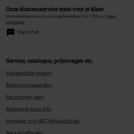
Onze klantenservice staat voor je klaar
Onze klantenservice is vandaag bereikbaar tot 17:00 uur.
Meer
informatie
Begin chat
Service, catalogus, prijsvragen etc.
Veelgestelde vragen
Retourvoorwaarden
Retourneer item
Algemene maat info
Annuleer mijn BSC-lidmaatschap
Betaalmethodes