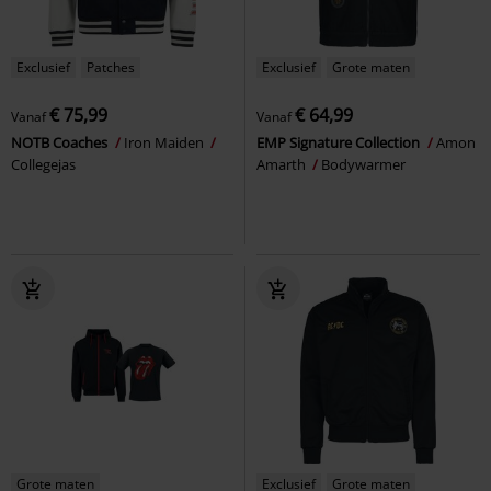
Exclusief
Patches
Exclusief
Grote maten
€ 75,99
€ 64,99
Vanaf
Vanaf
NOTB Coaches
Iron Maiden
EMP Signature Collection
Amon
Collegejas
Amarth
Bodywarmer
Grote maten
Exclusief
Grote maten