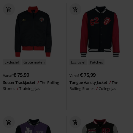
Exclusief
Grote maten
Exclusief
Patches
€ 75,99
€ 75,99
Vanaf
Vanaf
Soccer Trackjacket
The Rolling
Tongue Varsity Jacket
The
Stones
Trainingsjas
Rolling Stones
Collegejas