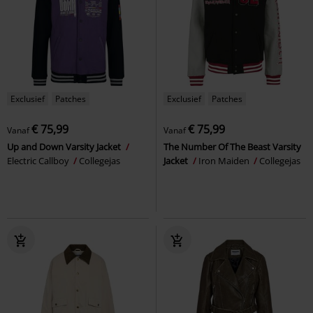
Exclusief
Patches
Exclusief
Patches
€ 75,99
€ 75,99
Vanaf
Vanaf
Up and Down Varsity Jacket
The Number Of The Beast Varsity
Electric Callboy
Collegejas
Jacket
Iron Maiden
Collegejas