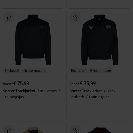
Exclusief
Grote maten
Exclusief
Grote maten
€ 75,99
€ 75,99
Vanaf
Vanaf
Soccer Trackjacket
In Flames
Soccer Trackjacket
Black
Trainingsjas
Sabbath
Trainingsjas