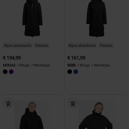
Bijna uitverkocht
Patches
Bijna uitverkocht
Patches
€ 194,99
€ 161,99
MIKIA3
Khujo
Winterjas
BIBB
Khujo
Winterjas