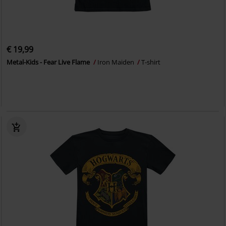
€ 19,99
Metal-Kids - Fear Live Flame
Iron Maiden
T-shirt