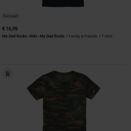
Exclusief
€ 16,99
My Dad Rocks - Kids - My Dad Rocks
Family & Friends
T-shirt