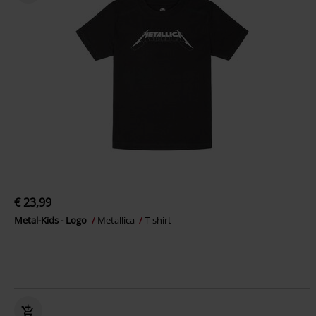
€ 23,99
Metal-Kids - Logo
Metallica
T-shirt