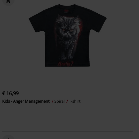
€ 16,99
Kids - Anger Management
Spiral
T-shirt