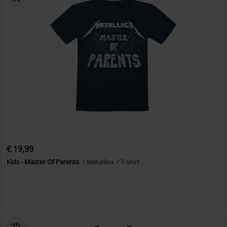
€ 19,99
Kids - Master Of Parents
Metallica
T-shirt