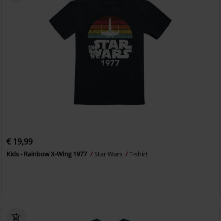
€ 19,99
Kids - Rainbow X-Wing 1977
Star Wars
T-shirt