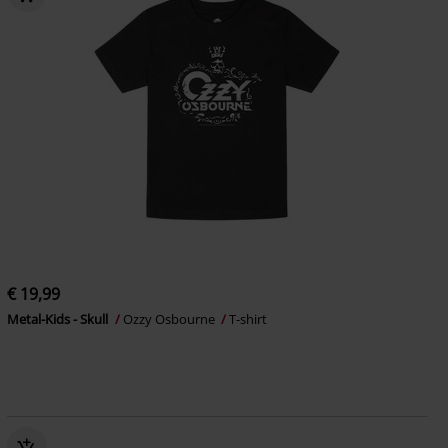
€ 19,99
Metal-Kids - Skull
Ozzy Osbourne
T-shirt