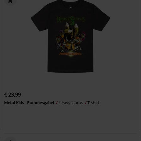
€ 23,99
Metal-Kids - Pommesgabel
Heavysaurus
T-shirt