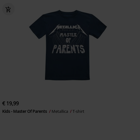
€ 19,99
Kids - Master Of Parents
Metallica
T-shirt