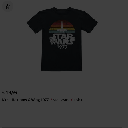
€ 19,99
Kids - Rainbow X-Wing 1977
Star Wars
T-shirt