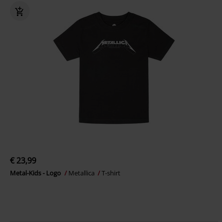
€ 23,99
Metal-Kids - Logo
Metallica
T-shirt