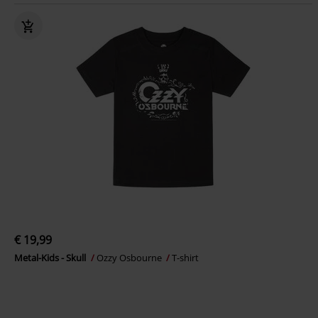
€ 19,99
Metal-Kids - Skull
Ozzy Osbourne
T-shirt