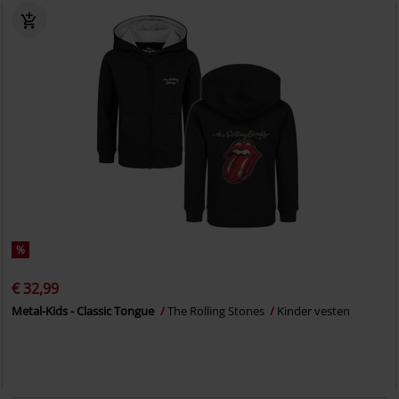
%
€ 32,99
Metal-Kids - Classic Tongue
The Rolling Stones
Kinder vesten