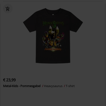
€ 23,99
Metal-Kids - Pommesgabel
Heavysaurus
T-shirt