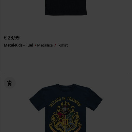
€ 23,99
Metal-Kids - Fuel
Metallica
T-shirt