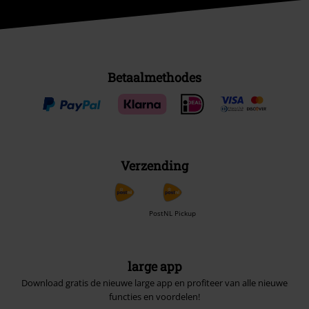
Betaalmethodes
Verzending
PostNL Pickup
large app
Download gratis de nieuwe large app en profiteer van alle nieuwe
functies en voordelen!